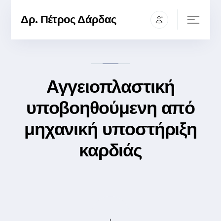
Δρ. Πέτρος Δάρδας
Αγγειοπλαστική
υποβοηθούμενη από
μηχανική υποστήριξη
καρδιάς